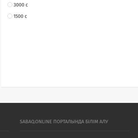
3000 с
1500 с
SABAQ.ONLINE ПОРТАЛЫНДА БІЛІМ АЛУ