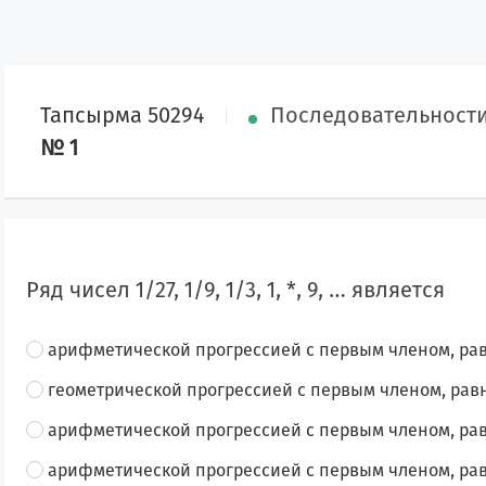
Тапсырма 50294
Последовательности
№ 1
Ряд чисел 1/27, 1/9, 1/3, 1, *, 9, … является
арифметической прогрессией с первым членом, равн
геометрической прогрессией с первым членом, равн
арифметической прогрессией с первым членом, рав
арифметической прогрессией с первым членом, рав