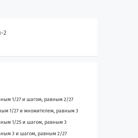
-2
ым 1/27 и шагом, равным 2/27
ым 1/27 и множителем, равным 3
ным 1/25 и шагом, равным 3
ным 3 и шагом, равным 2/27