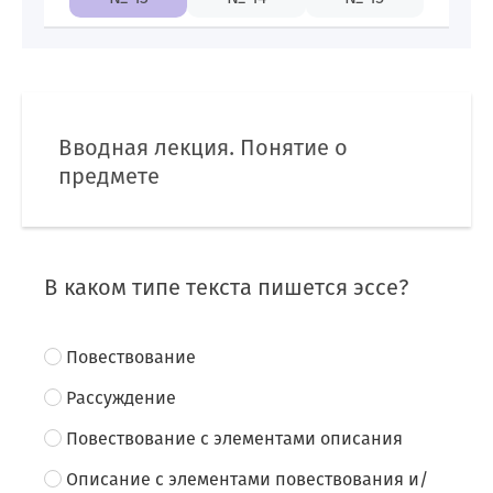
87009142655
Вводная лекция. Понятие о
KZ
предмете
В каком типе текста пишется эссе?
Повествование
Рассуждение
Повествование с элементами описания
Описание с элементами повествования и/