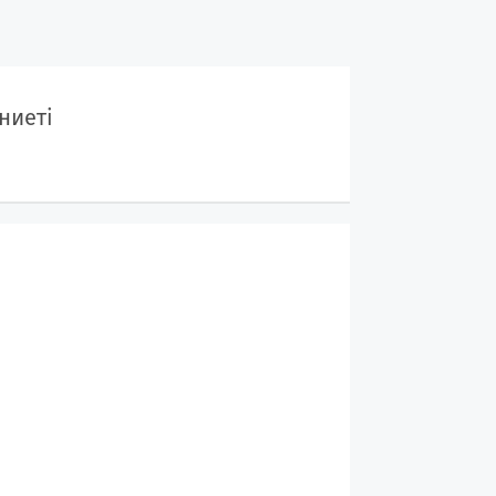
ниеті